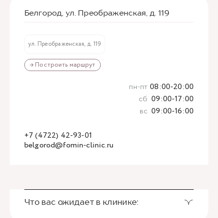
Белгород, ул. Преображенская, д. 119
ул. Преображенская, д. 119
→ Построить маршрут
пн-пт
08:00-20:00
сб
09:00-17:00
вс
09:00-16:00
+7 (4722) 42-93-01
belgorod@fomin-clinic.ru
Что вас ожидает в клинике: