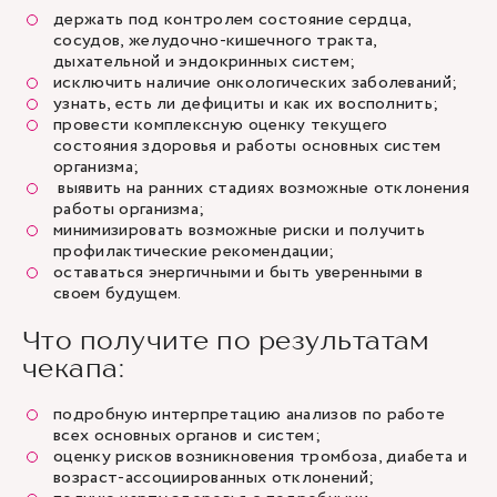
держать под контролем состояние сердца,
сосудов, желудочно-кишечного тракта,
дыхательной и эндокринных систем;
исключить наличие онкологических заболеваний;
узнать, есть ли дефициты и как их восполнить;
провести комплексную оценку текущего
состояния здоровья и работы основных систем
организма;
выявить на ранних стадиях возможные отклонения
работы организма;
минимизировать возможные риски и получить
профилактические рекомендации;
оставаться энергичными и быть уверенными в
своем будущем.
Что получите по результатам
чекапа:
подробную интерпретацию анализов по работе
всех основных органов и систем;
оценку рисков возникновения тромбоза, диабета и
возраст-ассоциированных отклонений;