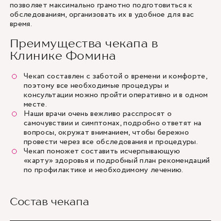
позволяет максимально грамотно подготовиться к
обследованиям, организовать их в удобное для вас
время.
Преимущества чекапа в
Клинике Фомина
Чекап составлен с заботой о времени и комфорте,
поэтому все необходимые процедуры и
консультации можно пройти оперативно и в одном
месте.
Наши врачи очень вежливо расспросят о
самочувствии и симптомах, подробно ответят на
вопросы, окружат вниманием, чтобы бережно
провести через все обследования и процедуры.
Чекап поможет составить исчерпывающую
«карту» здоровья и подробный план рекомендаций
по профилактике и необходимому лечению.
Состав чекапа