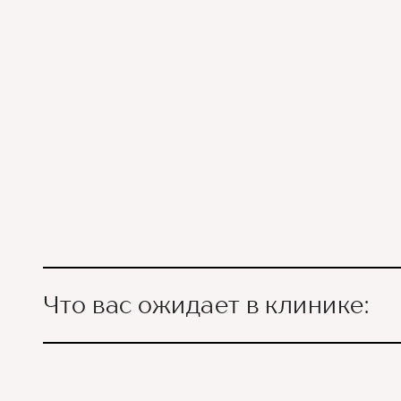
Что вас ожидает в клинике:
Ведущие врачи региона