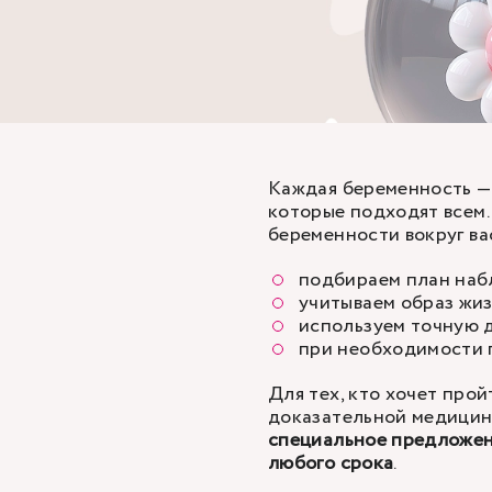
Каждая беременность —
которые подходят всем
беременности вокруг ва
подбираем план наб
учитываем образ жиз
используем точную 
при необходимости 
Для тех, кто хочет прой
доказательной медици
специальное предложен
любого срока
.