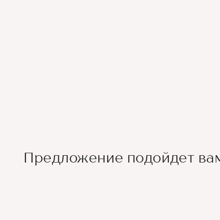
Предложение подойдет вам