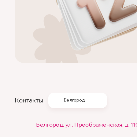
Контакты
Белгород
Белгород, ул. Преображенская, д. 11