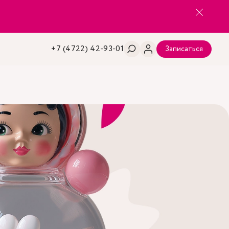
+7 (4722) 42-93-01
Записаться