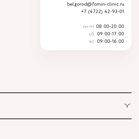
belgorod@fomin-clinic.ru
+7 (4722) 42-93-01
пн-пт
08:00-20:00
сб
09:00-17:00
вс
09:00-16:00