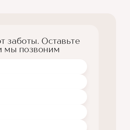
т заботы. Оставьте
и мы позвоним