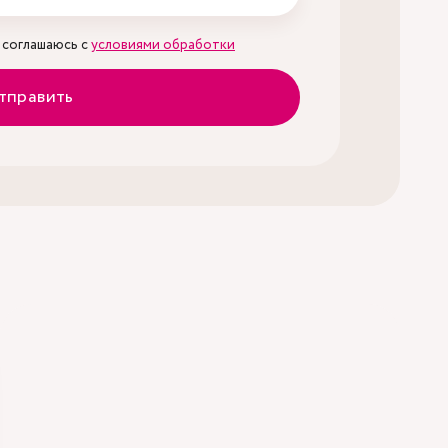
 соглашаюсь с
условиями обработки
тправить