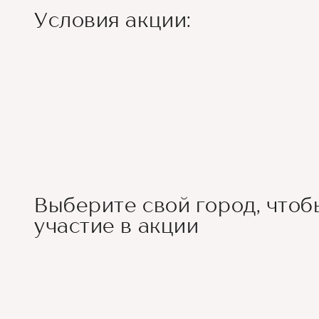
Условия акции:
Выберите свой город, чтоб
участие в акции