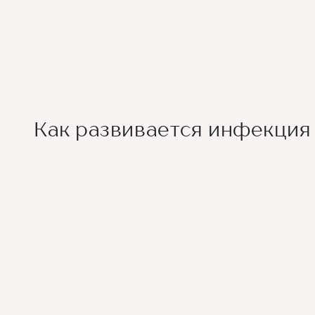
Как развивается инфекция