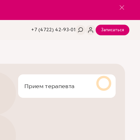
+7 (4722) 42-93-01
Записаться
Прием терапевта