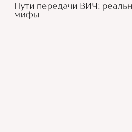
Пути передачи ВИЧ: реальн
мифы