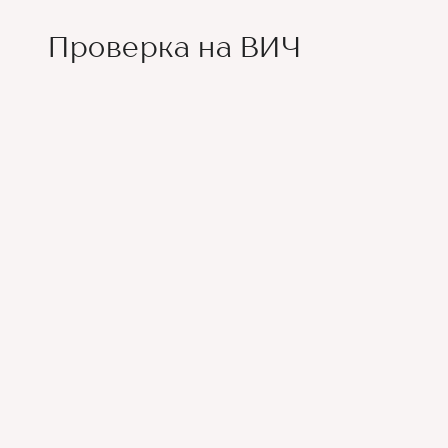
Проверка на ВИЧ