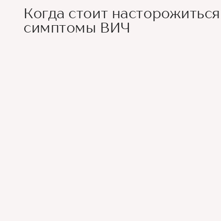
Когда стоит насторожиться
симптомы ВИЧ