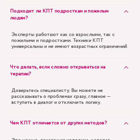
Подходит ли КПТ подросткам и пожилым
людям?
Эксперты работают как со взрослыми, так с
пожилыми и подростками. Техники КПТ
универсальны и не имеют возрастных ограничений.
Что делать, если сложно открываться на
терапии?
Доверьтесь специалисту. Вы можете не
рассказывать о проблемах сразу, главное —
вступить в диалог и отключить логику.
Чем КПТ отличается от других методов?