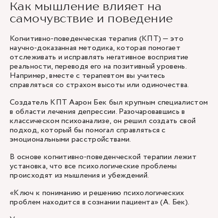
Как мышление влияет на
самочувствие и поведение
Когнитивно-поведенческая терапия (КПТ) — это
научно-доказанная методика, которая помогает
отслеживать и исправлять негативное восприятие
реальности, переводя его на позитивный уровень.
Например, вместе с терапевтом вы учитесь
справляться со страхом высоты или одиночества.
Создатель КПТ Аарон Бек был крупным специалистом
в области лечения депрессии. Разочаровавшись в
классическом психоанализе, он решил создать свой
подход, который бы помогал справляться с
эмоциональными расстройствами.
В основе когнитивно-поведенческой терапии лежит
установка, что все психологические проблемы
происходят из мышления и убеждений.
«Ключ к пониманию и решению психологических
проблем находится в сознании пациента» (А. Бек).