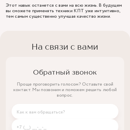
Этот навык останется с вами на всю жизнь. В будущем
вы сможете применять техники КПТ уже интуитивно,
тем самым существенно улучшая качество жизни.
На связи с вами
Обратный звонок
Проще проговорить голосом? Оставьте свой
контакт. Мы позвоним и поможем решить любой
вопрос.