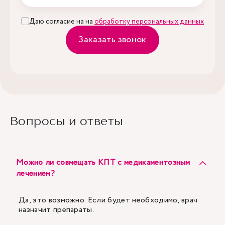
Даю согласие на на
обработку персональных данных
Заказать звонок
Вопросы и ответы
Можно ли совмещать КПТ с медикаментозным
лечением?
Да, это возможно. Если будет необходимо, врач
назначит препараты.