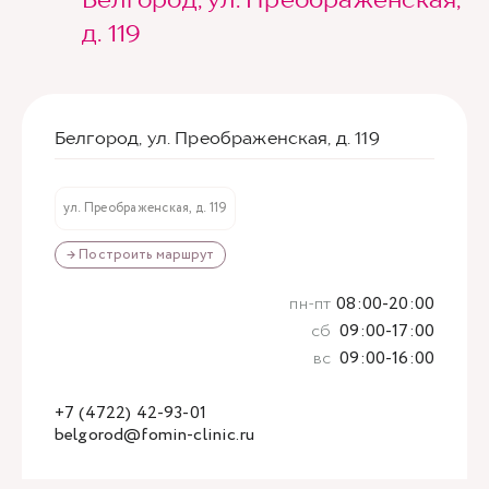
д. 119
Белгород, ул. Преображенская, д. 119
ул. Преображенская, д. 119
→ Построить маршрут
пн-пт
08:00-20:00
сб
09:00-17:00
вс
09:00-16:00
+7 (4722) 42-93-01
belgorod@fomin-clinic.ru