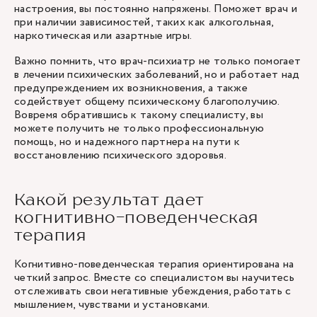
настроения, вы постоянно напряжены. Поможет врач и
при наличии зависимостей, таких как алкогольная,
наркотическая или азартные игры.
Важно помнить, что врач-психиатр не только помогает
в лечении психических заболеваний, но и работает над
предупреждением их возникновения, а также
содействует общему психическому благополучию.
Вовремя обратившись к такому специалисту, вы
можете получить не только профессиональную
помощь, но и надежного партнера на пути к
восстановлению психического здоровья.
Какой результат дает
когнитивно-поведенческая
терапия
Когнитивно-поведенческая терапия ориентирована на
четкий запрос. Вместе со специалистом вы научитесь
отслеживать свои негативные убеждения, работать с
мышлением, чувствами и установками.