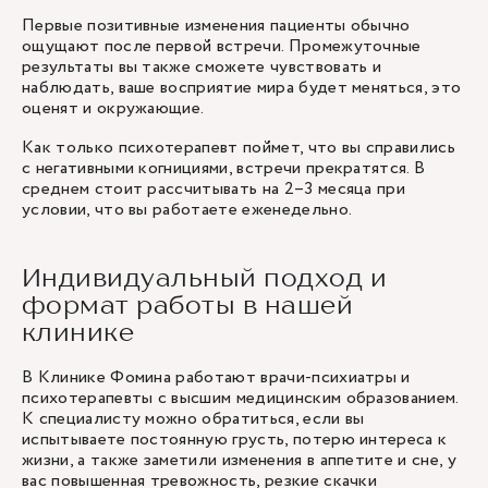
Первые позитивные изменения пациенты обычно
ощущают после первой встречи. Промежуточные
результаты вы также сможете чувствовать и
наблюдать, ваше восприятие мира будет меняться, это
оценят и окружающие.
Как только психотерапевт поймет, что вы справились
с негативными когнициями, встречи прекратятся. В
среднем стоит рассчитывать на 2–3 месяца при
условии, что вы работаете еженедельно.
Индивидуальный подход и
формат работы в нашей
клинике
В Клинике Фомина работают врачи-психиатры и
психотерапевты с высшим медицинским образованием.
К специалисту можно обратиться, если вы
испытываете постоянную грусть, потерю интереса к
жизни, а также заметили изменения в аппетите и сне, у
вас повышенная тревожность, резкие скачки