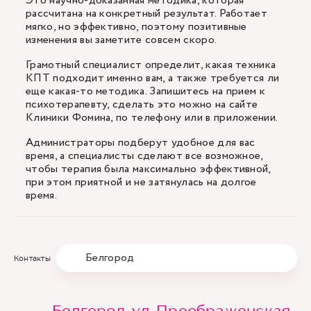
Это научно-доказанная методика, которая
рассчитана на конкретный результат. Работает
мягко, но эффективно, поэтому позитивные
изменения вы заметите совсем скоро.
Грамотный специалист определит, какая техника
КПТ подходит именно вам, а также требуется ли
еще какая-то методика. Запишитесь на прием к
психотерапевту, сделать это можно на сайте
Клиники Фомина, по телефону или в приложении.
Администраторы подберут удобное для вас
время, а специалисты сделают все возможное,
чтобы терапия была максимально эффективной,
при этом приятной и не затянулась на долгое
время.
Белгород
Контакты
Белгород, ул. Преображенская,