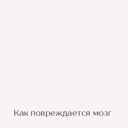
Как повреждается мозг