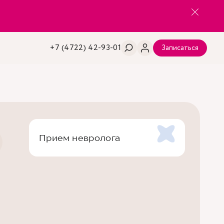
+7 (4722) 42-93-01
Записаться
Прием невролога