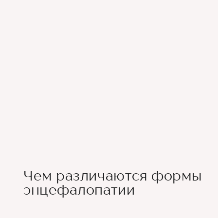
Чем различаются формы
энцефалопатии